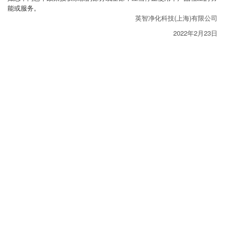
能或服务。
英智净化科技(上海)有限公司
2022年2月23日