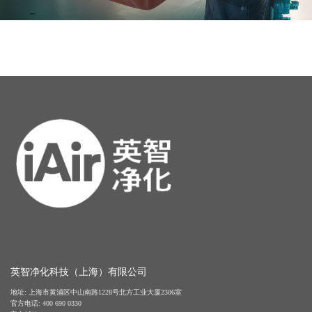
英智净化科技（上海）有限公司
地址: 上海市黄浦区中山南路1228号北方工业大厦2306室
官方电话: 400 690 0330