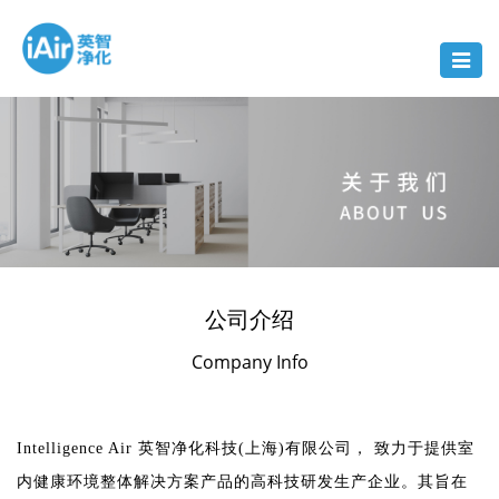
Toggle
navigat
公司介绍
Company Info
Intelligence Air 英智净化科技(上海)有限公司， 致力于提供室
内健康环境整体解决方案产品的高科技研发生产企业。其旨在