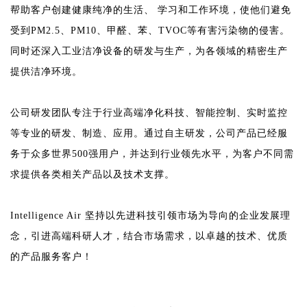
帮助客户创建健康纯净的生活、 学习和工作环境，使他们避免
受到PM2.5、PM10、甲醛、苯、TVOC等有害污染物的侵害。
同时还深入工业洁净设备的研发与生产，为各领域的精密生产
提供洁净环境。
公司研发团队专注于行业高端净化科技、智能控制、实时监控
等专业的研发、制造、应用。通过自主研发，公司产品已经服
务于众多世界500强用户，并达到行业领先水平，为客户不同需
求提供各类相关产品以及技术支撑。
Intelligence Air 坚持以先进科技引领市场为导向的企业发展理
念，引进高端科研人才，结合市场需求，以卓越的技术、优质
的产品服务客户！