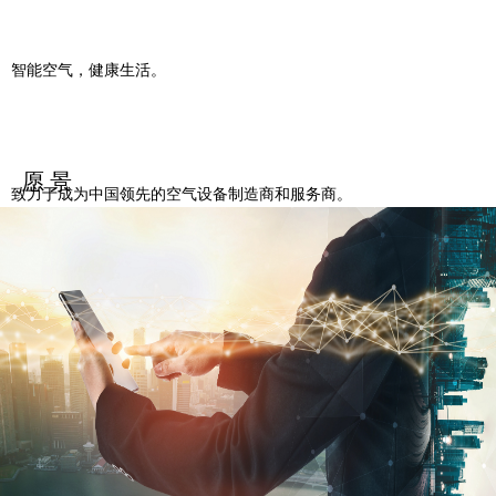
智能空气，健康生活。
愿 景
致力于成为中国领先的空气设备制造商和服务商。