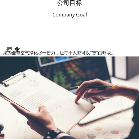
公司目标
Company Goal
使 命
愿为全球空气净化尽一份力，让每个人都可以“智”由呼吸。