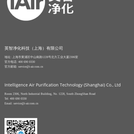
英智净化科技（上海）有限公司
地址: 上海市黄浦区中山南路1228号北方工业大厦2306室
官方电话: 400 690 0330
官方邮箱: service@i-air.com.cn
Intelligence Air Purification Technology (Shanghai) Co., Ltd
Room 2306, North Industrial Building, No. 1228, South ZhongShan Road
Tel: 400 690 0330
Email: service@i-air.com.cn