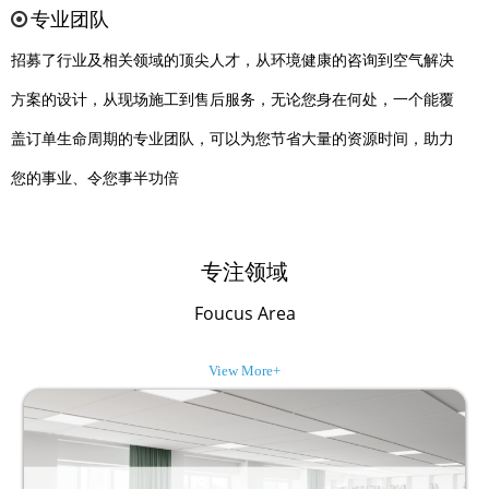
专业团队
招募了行业及相关领域的顶尖人才，从环境健康的咨询到空气解决
方案的设计，从现场施工到售后服务，无论您身在何处，一个能覆
盖订单生命周期的专业团队，可以为您节省大量的资源时间，助力
您的事业、令您事半功倍
专注领域
Foucus Area
View More+