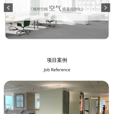
项目案例
Job Reference