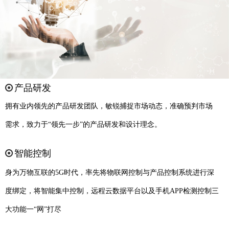
产品研发
拥有业内领先的产品研发团队，敏锐捕捉市场动态，准确预判市场
需求，致力于“领先一步”的产品研发和设计理念。
智能控制
身为万物互联的5G时代，率先将物联网控制与产品控制系统进行深
度绑定，将智能集中控制，远程云数据平台以及手机APP检测控制三
大功能一“网”打尽